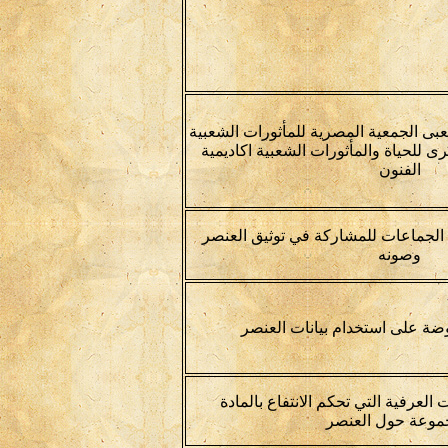
لشعبى الجمعية المصرية للمأثورات الشعبية
 للحياة والمأثورات الشعبية اكاديمية
الفنون
 الجماعات للمشاركة في توثيق العنصر
وصونه
وضة على استخدام بيانات العنصر
العرفية التي تحكم الانتفاع بالمادة
موعة حول العنصر