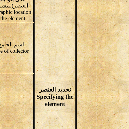
العنصر(ينتشر 
aphic location
 the element
اسم الجامع 
Name of collector
تحديد العنصر
Specifying the
element