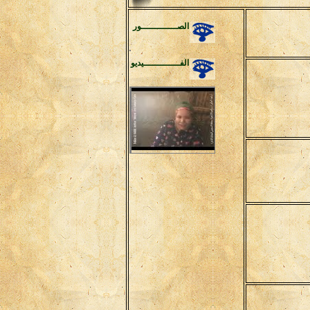
الصـــــــــــــور
الفـــــــــــــيديو