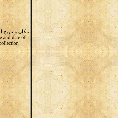
مكان و تاريخ ا
e and date of
collection