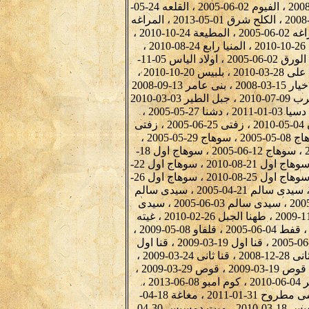
الغرق قبلى 23-07-2008 ، الفشن 05-11-2010 ، الفهمية 30-07-2008 ، الفيوم 02-06-2005 ، القلعه 24-05-
2005 ، القلعه 26-05-2005 ، القلعه 27-12-2008 ، الكرنك 27-03-2008 ، الكلح شرق 01-05-2013 ، المراغه
01-05-2005 ، المراغه 02-05-2005 ، المراغه 29-05-2005 ، المراغه 02-06-2005 ، المطيعة 24-10-2010 ،
المنشية البحرية 15-10-2010 ، المنيا 23-07-2008 ، المنيا اول 26-10-2010 ، المنيا رابع 24-08-2010 ،
النزله 26-07-2008 ، الوراق 26-05-2005 ، الورق 26-05-2005 ، الورق 02-06-2005 ، اولاد الياس 05-11-
2008 ، اولاد بهيج 10-10-2010 ، اولاد شلول 01-02-2009 ، اولاد على 28-03-2010 ، بلبيس 20-10-2010 ،
بندار الكرمانيه 26-01-2009 ، بندار الكرمانيه 31-01-2009 ، بنى خيار 15-03-2008 ، بنى عامر 13-09-2008
، بنى عدى القبليه 23-03-2010 ، بهجورة 08-12-2010 ، بياض العرب 09-07-2010 ، جبل الطير 03-03-2010
، جزيرة الطوابيه 21-09-2010 ، جزيرة شندويل 11-01-2009 ، دسيا 03-01-2011 ، دشنا 27-05-2005 ،
ديروط 01-10-2010 ، زاوية سلطان 30-06-2010 ، زاويه جروان 04-05-2010 ، زفتى 25-06-2005 ، زفتى
28-06-2005 ، سوهاج 06-05-2005 ، سوهاج 07-05-2005 ، سوهاج 08-05-2005 ، سوهاج 29-05-2005 ،
سوهاج 30-05-2005 ، سوهاج 03-06-2005 ، سوهاج 09-06-2005 ، سوهاج 12-06-2005 ، سوهاج اول 18-
08-2010 ، سوهاج اول 19-08-2010 ، سوهاج اول 20-08-2010 ، سوهاج اول 21-08-2010 ، سوهاج اول 22-
08-2010 ، سوهاج اول 23-08-2010 ، سوهاج اول 24-08-2010 ، سوهاج اول 25-08-2010 ، سوهاج اول 26-
08-2010 ، سيدى جابر 10-10-2010 ، سيدى سالم 31-12-2003 ، سيدى سالم 21-04-2005 ، سيدى سالم
22-04-2005 ، سيدى سالم 27-05-2005 ، سيدى سالم 28-05-2005 ، سيدى سالم 03-06-2005 ، سيدى
سالم 04-06-2005 ، سيدى سالم 15-06-2005 ، شبراخيت 03-11-2009 ، طهنا الجبل 26-02-2010 ، غيته
10-08-2008 ، فرشوط 11-12-2010 ، قصر رشوان 11-08-2008 ، قفط 04-06-2005 ، قلفاو 08-05-2009 ،
قلفاو 15-05-2009 ، قنا 28-05-2005 ، قنا 03-06-2005 ، قنا 10-06-2005 ، قنا اول 19-03-2009 ، قنا اول
21-03-2009 ، قنا اول 03-04-2009 ، قنا اول 25-07-2010 ، قنا ثانى 28-12-2008 ، قنا ثانى 24-03-2009 ،
قنا ثانى 26-03-2009 ، قوص 25-05-2005 ، قوص 01-06-2005 ، قوص 19-03-2009 ، قوص 29-03-2009 ،
قوص 01-04-2009 ، كفر الدوار البلد 15-09-2010 ، كوم الزهير 04-06-2010 ، كوم امبو 08-06-2013 ،
مرسى علم 12-11-2010 ، مرسى مطروح 10-03-2010 ، مرسى مطروح 31-01-2011 ، مغاغة 18-04-
2010 ، ملوى ثالث 19-10-2010 ، ملوى ثان 20-10-2010 ، منسفيس 18-03-2010 ، ميت دمسيس 30-04-