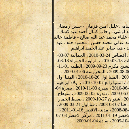
سامى خليل امين قزمان - حسن رمضان
د اوشى - رحاب كمال أحمد عيد كشك -
علياء محمد عبد الله صالح - فاطمة خالد
حمد عدلي محمد حسن - محمود خلف عبد
 هبه صابر عبد الحميد ابراهيم
ابوجلال 11-08-2008 ، اخميم 09-10-2009 ، اطسا 15-06-2009 ، اقصاص 24-03-2010 ، الجمالية 07-03-
2009 ، الحسينيه 11-08-2009 ، الحميدات 05-10-2009 ، الحميدات 18-03-2010 ، الزاوية الحمراء 18-08-
2009 ، الشيخ شبل 29-08-2012 ، الشيخ مكرم 08-08-2009 ، الشيخ مكرم 23-09-2009 ، الطيبه 01-11-
2009 ، العجوزة 18-08-2009 ، العدليه 05-08-2008 ، الفيوم 06-08-2009 ، المحروسه 06-01-2009 ،
المحروسه 07-01-2009 ، المنشية 04-11-2010 ، المنيا 29-01-2009 ، المنيا اول 26-10-2010 ، المنيا اول
09-12-2010 ، المنيا ثان 14-06-2009 ، المنيا خامس 29-03-2010 ، المنيا رابع 07-10-2010 ، اولاد ابراهيم
12-05-2010 ، بصرة 14-06-2010 ، بصرة 21-06-2010 ، بصرة 24-06-2010 ، بصرة 03-11-2010 ، بصرة 04-
11-2010 ، تله 21-10-2009 ، جبل الطير 10-05-2010 ، دندرة 01-06-2009 ، دندرة 02-06-2009 ، سوهاج
اول 21-09-2009 ، سوهاج اول 22-09-2009 ، شنوان 30-10-2008 ، شنوان 27-10-2009 ، صفط الخمار
الغربية 08-12-2010 ، طهطا 03-09-2012 ، فرغان 08-08-2009 ، قنا 07-08-2008 ، قنا اول 21-03-2009 ،
قنا اول 07-10-2009 ، قنا اول 03-07-2012 ، مدينه الاقصر 09-08-2008 ، مدينه الاقصر 16-01-2011 ،
مدينه الاقصر 17-01-2011 ، مدينه الاقصر 18-01-2011 ، مدينه الاقصر 19-01-2011 ، مركز الاقصر 03-07-