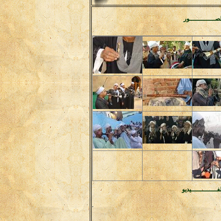
صـــــــــــــور
فـــــــــــــيديو