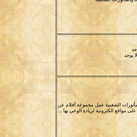
جد
ا يوجد
لمأثورات الشعبية عمل مجموعة أفلام عن
ى مواقع الكترونية لزيادة الوعي بها ...