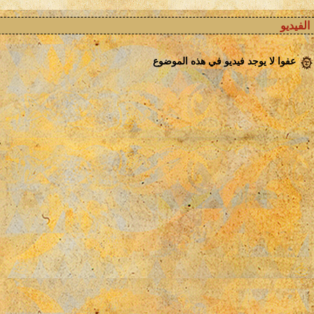
الفيديو
عفوا لا يوجد فيديو في هذه الموضوع