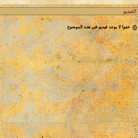
الفيديو
عفوا لا يوجد فيديو في هذه الموضوع