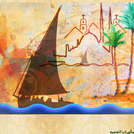
مأثورات الشعبية