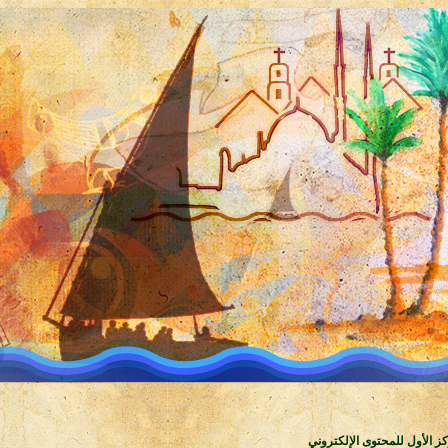
كز الأول للمحتوى الإلكتروني