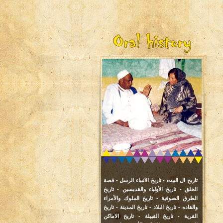
تاريخ ال البيت -
تاريخ الانبياء الرسل -
قصة
الخلق -
تاريخ الأولياء والقديسين -
تاريخ
الطرق الصوفية -
تاريخ الملوك والأمراء
والقاده -
تاريخ البلاد -
تاريخ المدينة -
تاريخ
القرية -
تاريخ القبيلة -
تاريخ الاماكن